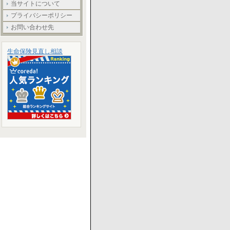
当サイトについて
プライバシーポリシー
お問い合わせ先
生命保険見直し相談